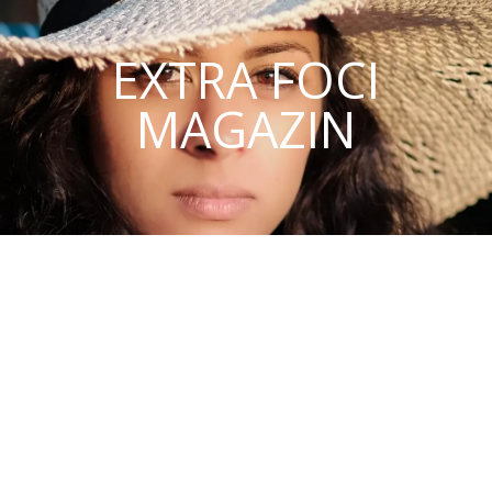
EXTRA FOCI
MAGAZIN