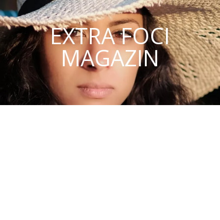
EXTRA FOCI
MAGAZIN