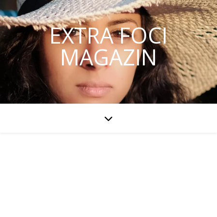
EXTRA FOCI
MAGAZIN