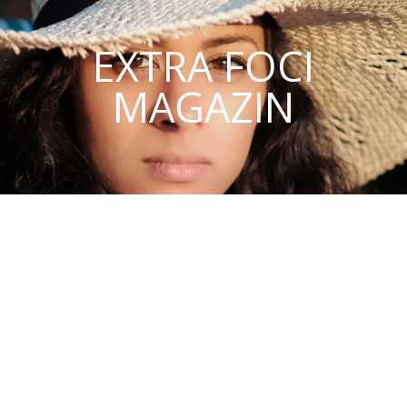
EXTRA FOCI
MAGAZIN