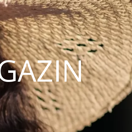
AGAZIN