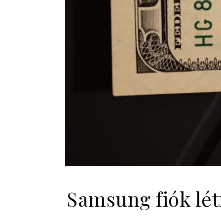
Samsung fiók lét