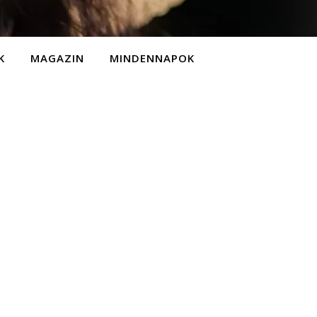
K
MAGAZIN
MINDENNAPOK