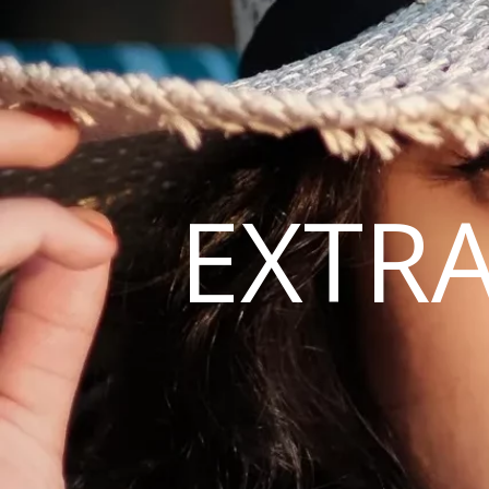
EXTRA