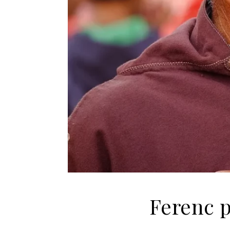
Ferenc 