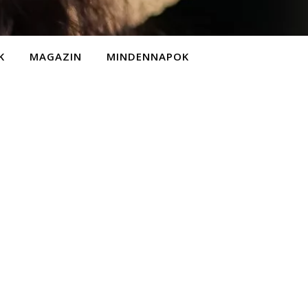
K
MAGAZIN
MINDENNAPOK