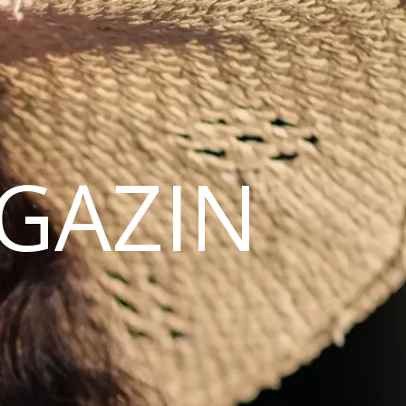
AGAZIN