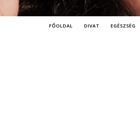
FŐOLDAL
DIVAT
EGÉSZSÉG