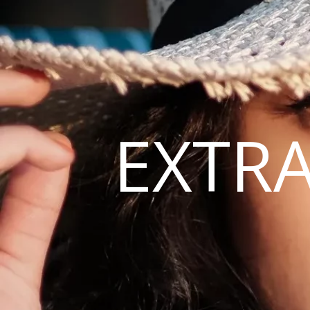
EXTRA