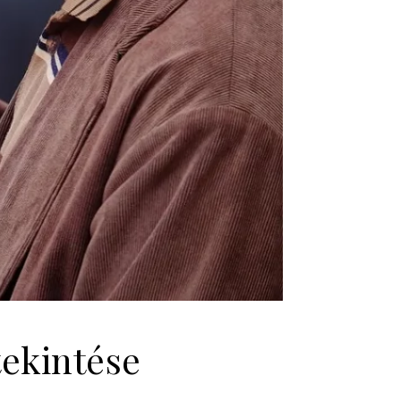
ekintése