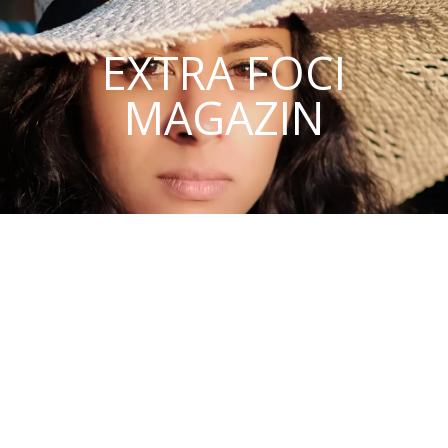
EXTRA FOCI
MAGAZIN