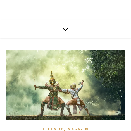
,
ÉLETMÓD
MAGAZIN