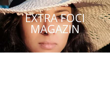
EXTRA FOCI
MAGAZIN