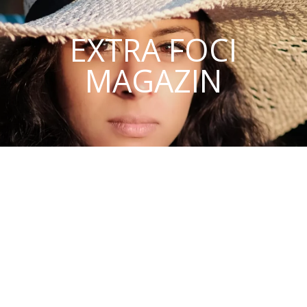
EXTRA FOCI
MAGAZIN