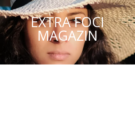
EXTRA FOCI
MAGAZIN