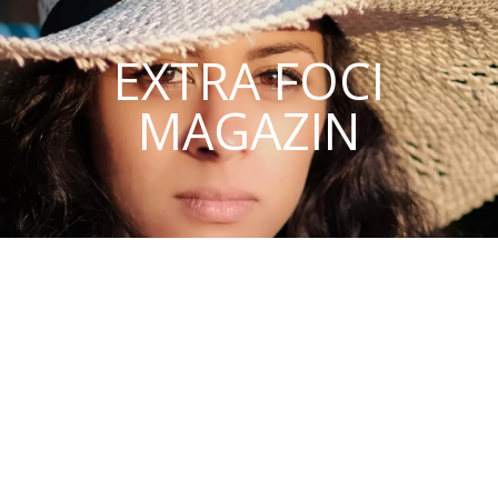
EXTRA FOCI
MAGAZIN