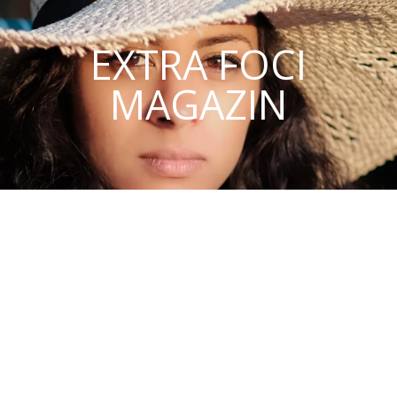
EXTRA FOCI
MAGAZIN