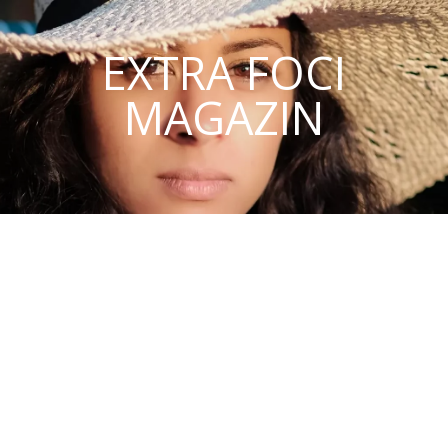
EXTRA FOCI
MAGAZIN