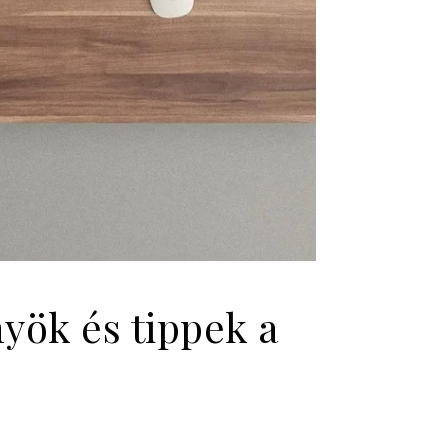
yök és tippek a