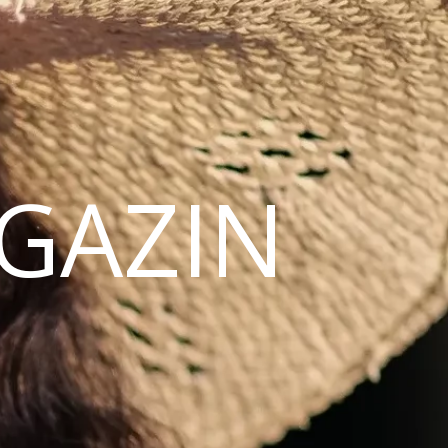
AGAZIN