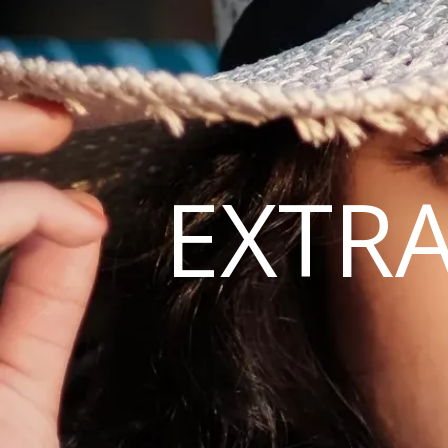
EXTRA