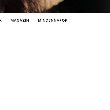
K
MAGAZIN
MINDENNAPOK