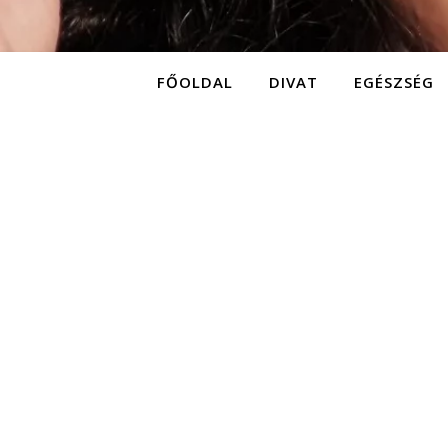
FŐOLDAL
DIVAT
EGÉSZSÉG