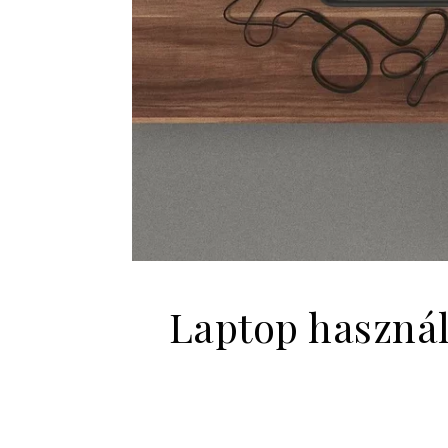
Laptop használ