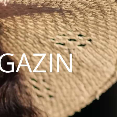
AGAZIN