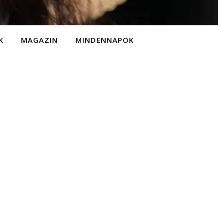
K
MAGAZIN
MINDENNAPOK