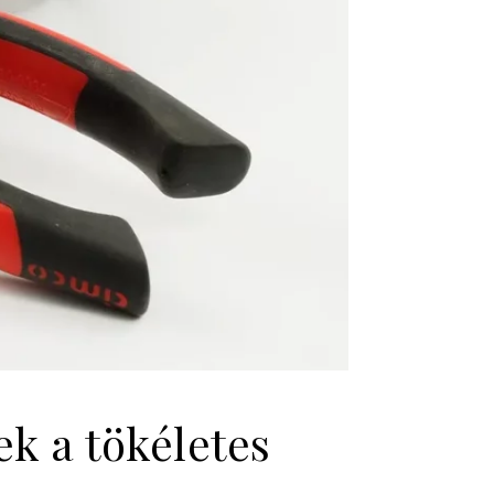
ek a tökéletes