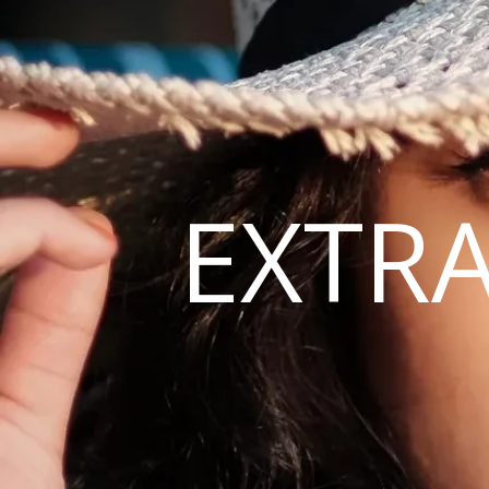
EXTRA