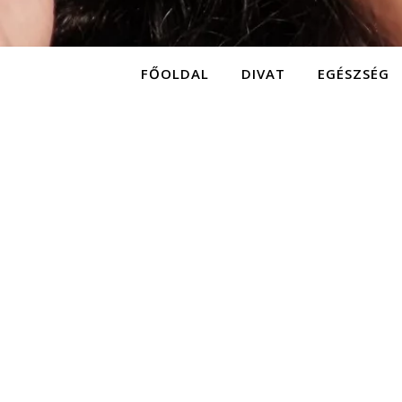
FŐOLDAL
DIVAT
EGÉSZSÉG