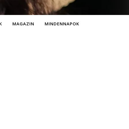
K
MAGAZIN
MINDENNAPOK