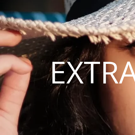
EXTRA