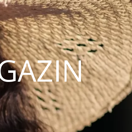
AGAZIN