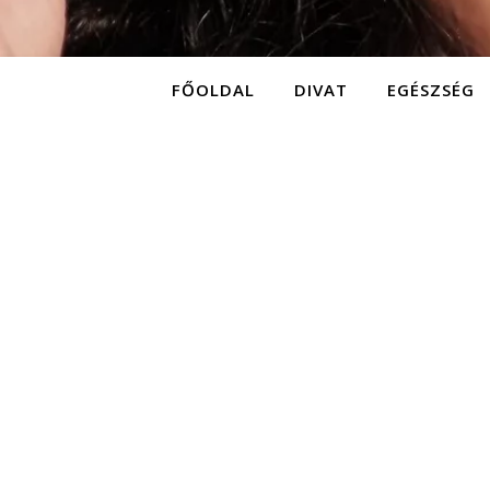
FŐOLDAL
DIVAT
EGÉSZSÉG