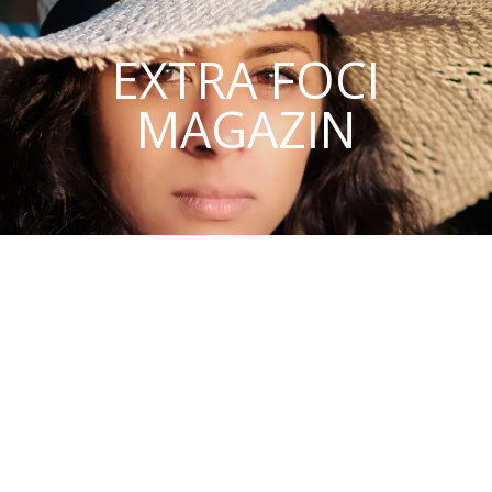
EXTRA FOCI
MAGAZIN