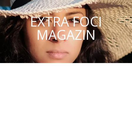
EXTRA FOCI
MAGAZIN