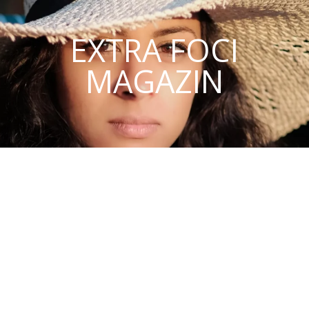
EXTRA FOCI
MAGAZIN