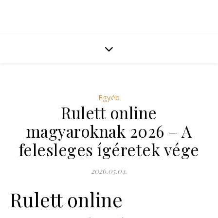
Egyéb
Rulett online
magyaroknak 2026 – A
felesleges ígéretek vége
2026.05.04.
Rulett online