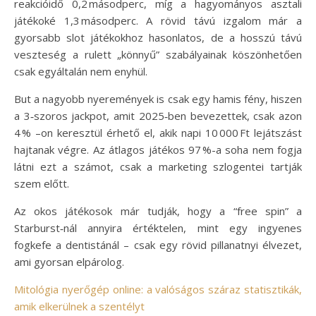
reakcióidő 0,2 másodperc, míg a hagyományos asztali
játékoké 1,3 másodperc. A rövid távú izgalom már a
gyorsabb slot játékokhoz hasonlatos, de a hosszú távú
veszteség a rulett „könnyű” szabályainak köszönhetően
csak egyáltalán nem enyhül.
But a nagyobb nyeremények is csak egy hamis fény, hiszen
a 3‑szoros jackpot, amit 2025‑ben bevezettek, csak azon
4 % –on keresztül érhető el, akik napi 10 000 Ft lejátszást
hajtanak végre. Az átlagos játékos 97 %-a soha nem fogja
látni ezt a számot, csak a marketing szlogentei tartják
szem előtt.
Az okos játékosok már tudják, hogy a “free spin” a
Starburst‑nál annyira értéktelen, mint egy ingyenes
fogkefe a dentistánál – csak egy rövid pillanatnyi élvezet,
ami gyorsan elpárolog.
Mitológia nyerőgép online: a valóságos száraz statisztikák,
amik elkerülnek a szentélyt