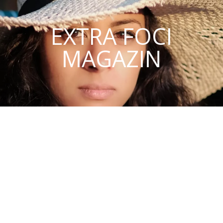
EXTRA FOCI
MAGAZIN