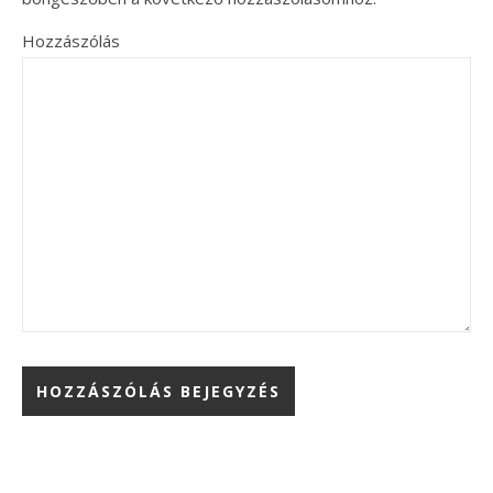
Hozzászólás