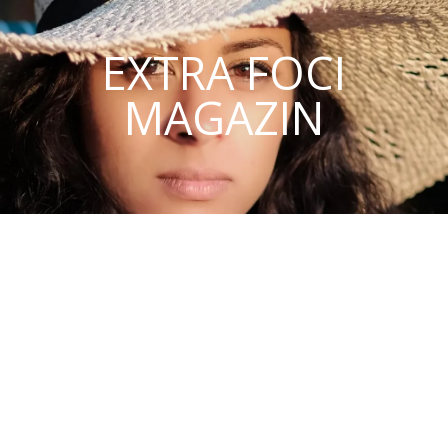
EXTRA FOCI
MAGAZIN