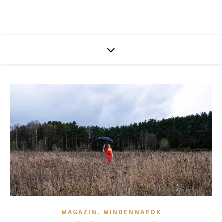
,
MAGAZIN
MINDENNAPOK