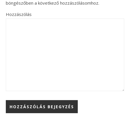
böngészőben a következő hozzászólásomhoz.
Hozzászólás