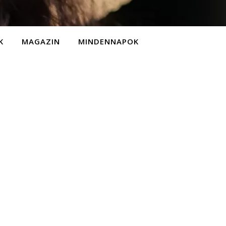
K
MAGAZIN
MINDENNAPOK