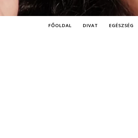
FŐOLDAL
DIVAT
EGÉSZSÉG