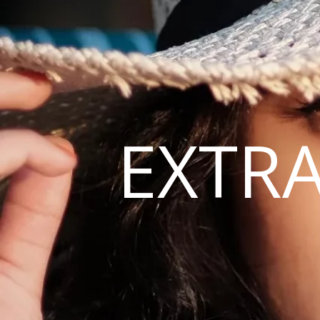
EXTRA