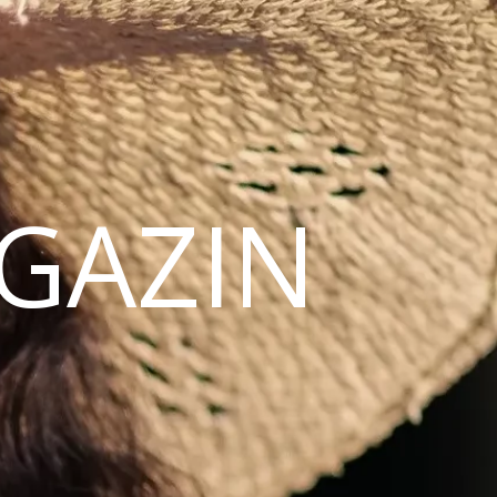
AGAZIN