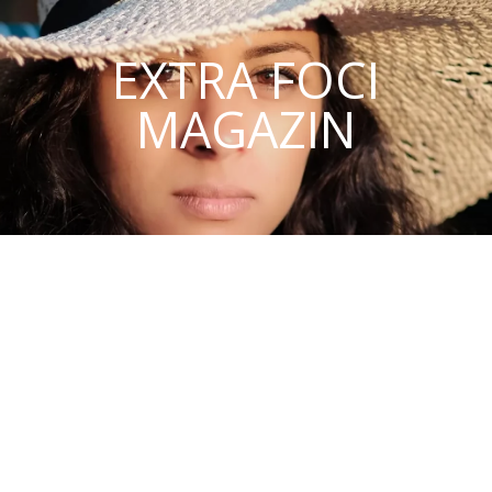
EXTRA FOCI
MAGAZIN