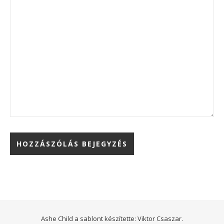
Ashe Child a sablont készítette:
Viktor Csaszar.