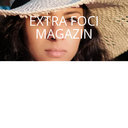
EXTRA FOCI
MAGAZIN