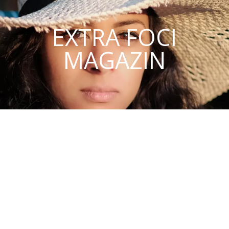
EXTRA FOCI
MAGAZIN