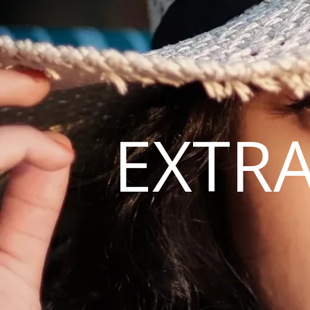
EXTRA