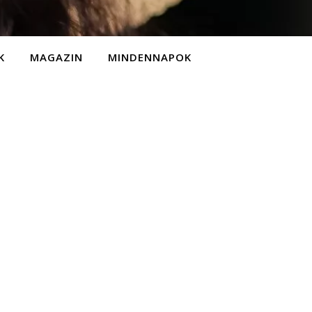
K
MAGAZIN
MINDENNAPOK