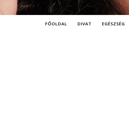
FŐOLDAL
DIVAT
EGÉSZSÉG