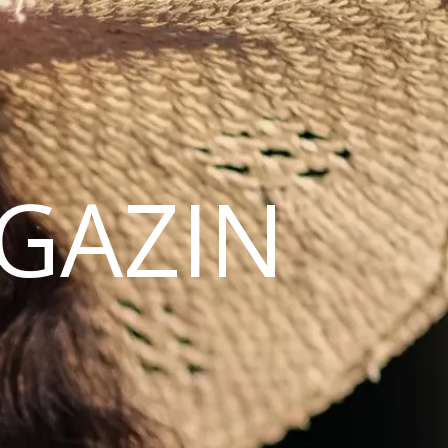
AGAZIN