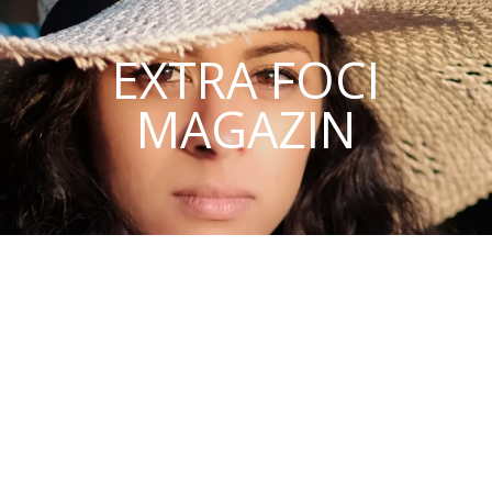
EXTRA FOCI
MAGAZIN