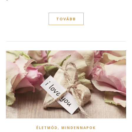
TOVÁBB
,
ÉLETMÓD
MINDENNAPOK