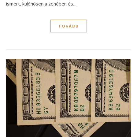
ismert, különösen a zenében és…
TOVÁBB