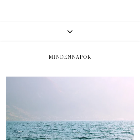
MINDENNAPOK