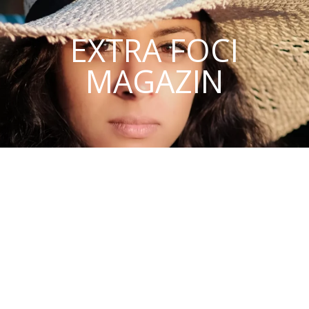
EXTRA FOCI
MAGAZIN