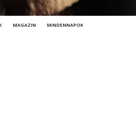
K
MAGAZIN
MINDENNAPOK