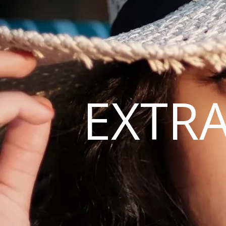
EXTRA