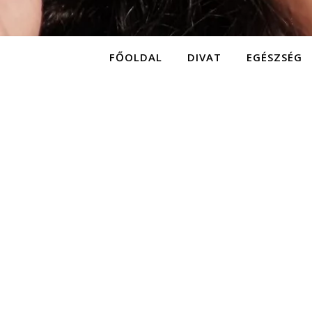
FŐOLDAL
DIVAT
EGÉSZSÉG