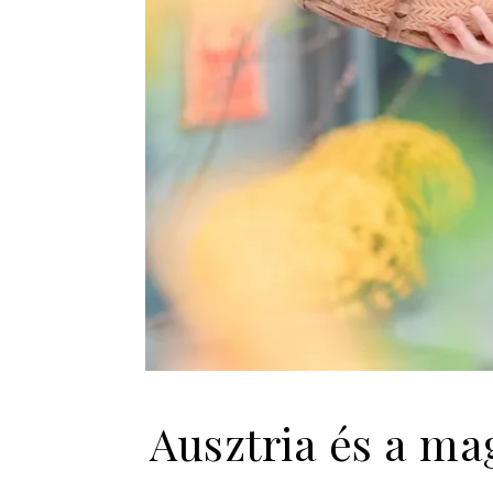
Ausztria és a ma