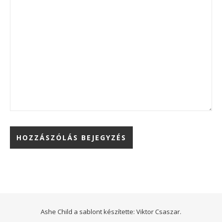
Ashe Child a sablont készítette:
Viktor Csaszar.