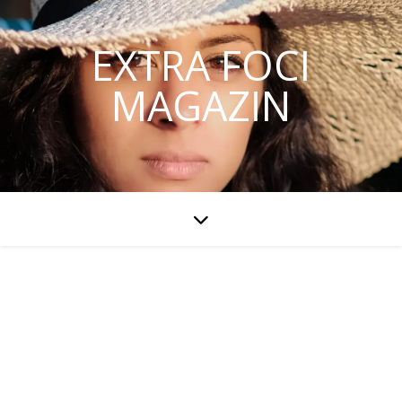
EXTRA FOCI
MAGAZIN