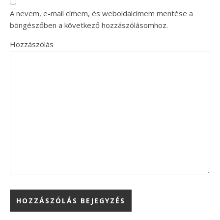
A nevem, e-mail címem, és weboldalcímem mentése a
böngészőben a következő hozzászólásomhoz.
Hozzászólás