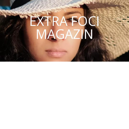
EXTRA FOCI
MAGAZIN