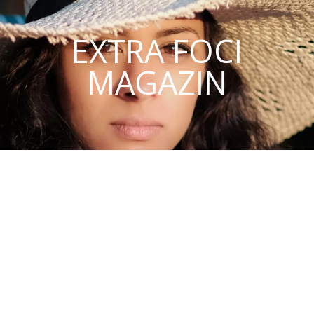
EXTRA FOCI
MAGAZIN