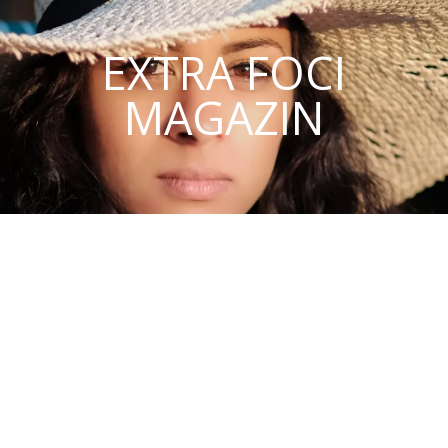
EXTRA FOCI
MAGAZIN