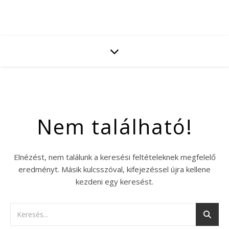
Nem található!
Elnézést, nem találunk a keresési feltételeknek megfelelő
eredményt. Másik kulcsszóval, kifejezéssel újra kellene
kezdeni egy keresést.