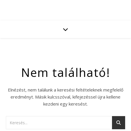
Nem található!
Elnézést, nem találunk a keresési feltételeknek megfelelő
eredményt. Másik kulcsszóval, kifejezéssel újra kellene
kezdeni egy keresést.