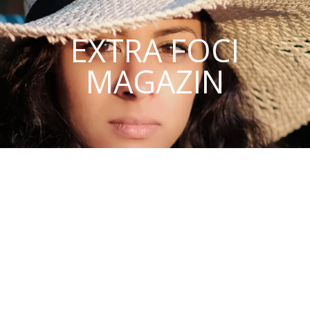
EXTRA FOCI
MAGAZIN