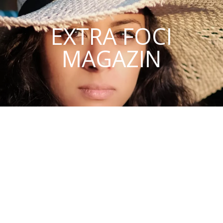
EXTRA FOCI
MAGAZIN