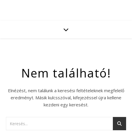
Nem található!
Elnézést, nem találunk a keresési feltételeknek megfelelő
eredményt. Másik kulcsszóval, kifejezéssel újra kellene
kezdeni egy keresést.