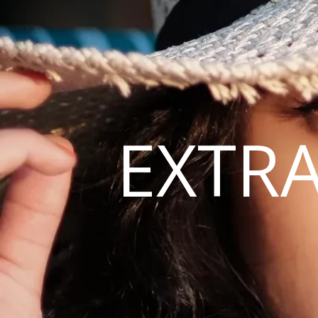
EXTRA