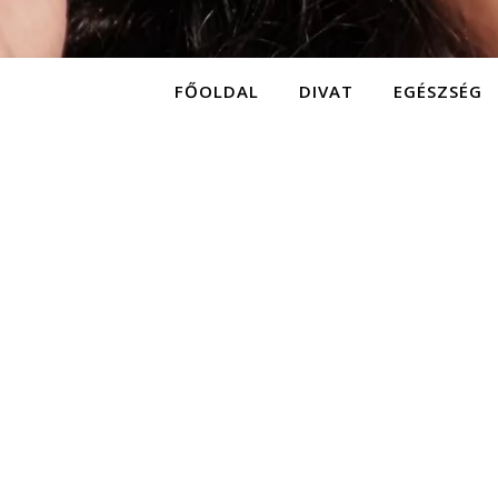
FŐOLDAL
DIVAT
EGÉSZSÉG