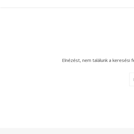
Elnézést, nem találunk a keresési f