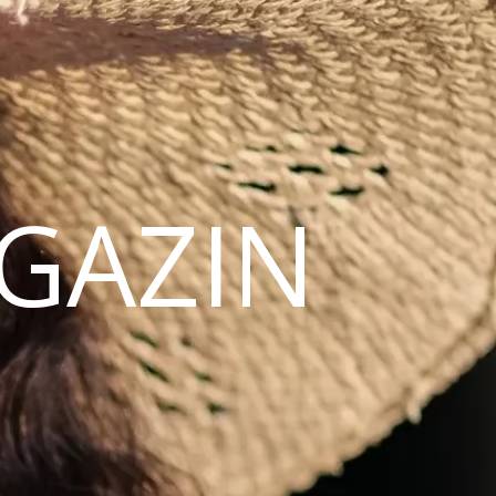
AGAZIN