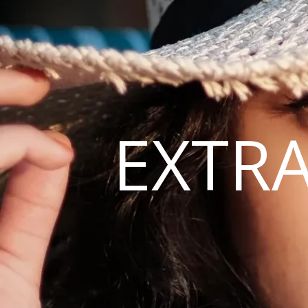
EXTRA