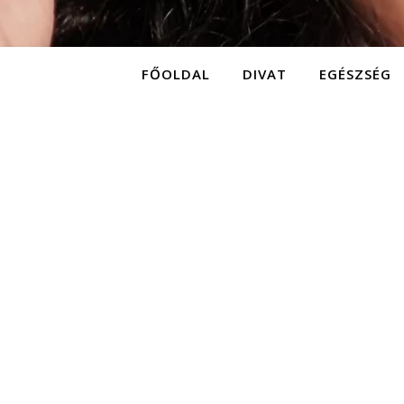
FŐOLDAL
DIVAT
EGÉSZSÉG