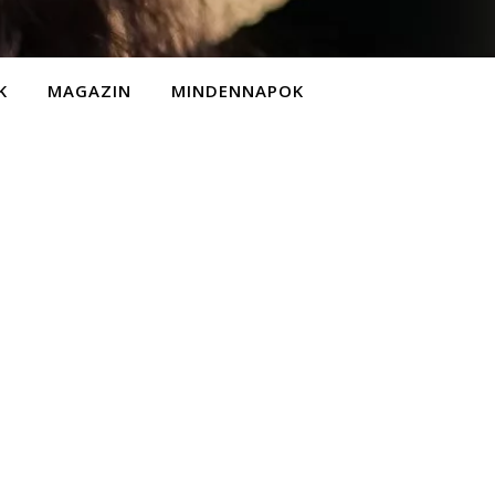
K
MAGAZIN
MINDENNAPOK