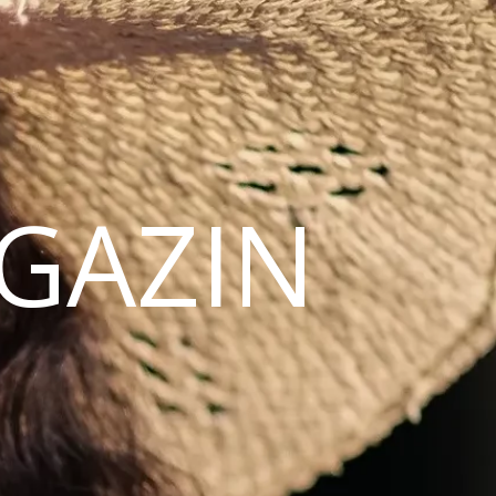
AGAZIN