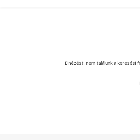
Elnézést, nem találunk a keresési f