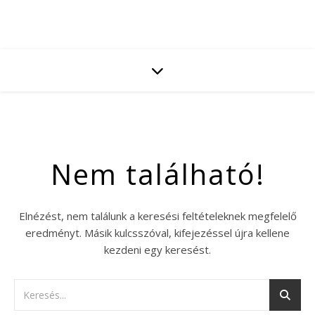
Nem található!
Elnézést, nem találunk a keresési feltételeknek megfelelő
eredményt. Másik kulcsszóval, kifejezéssel újra kellene
kezdeni egy keresést.