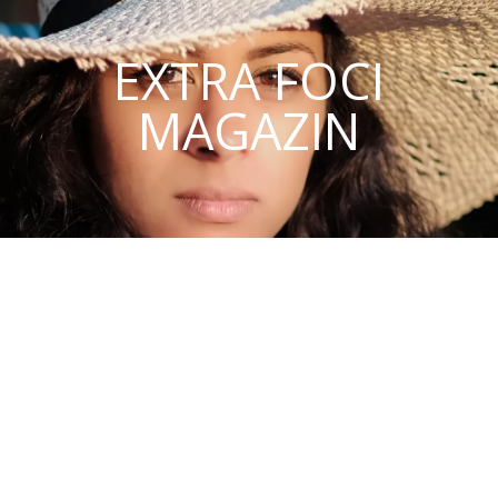
EXTRA FOCI
MAGAZIN