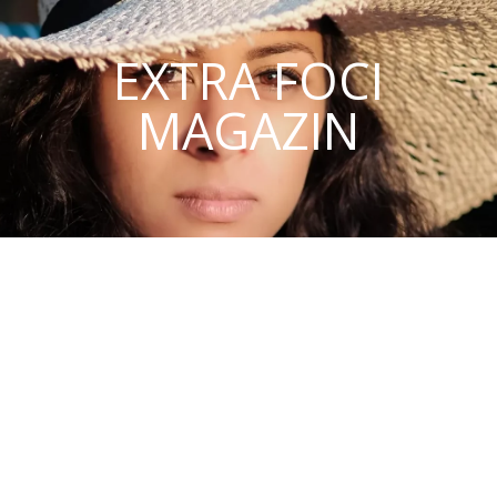
EXTRA FOCI
MAGAZIN