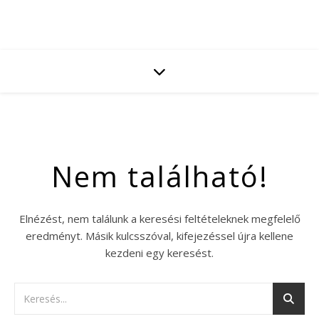
Nem található!
Elnézést, nem találunk a keresési feltételeknek megfelelő
eredményt. Másik kulcsszóval, kifejezéssel újra kellene
kezdeni egy keresést.