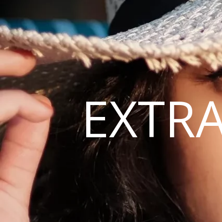
EXTRA