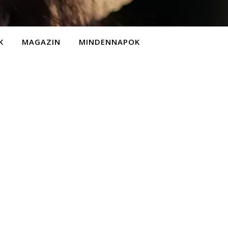
K
MAGAZIN
MINDENNAPOK