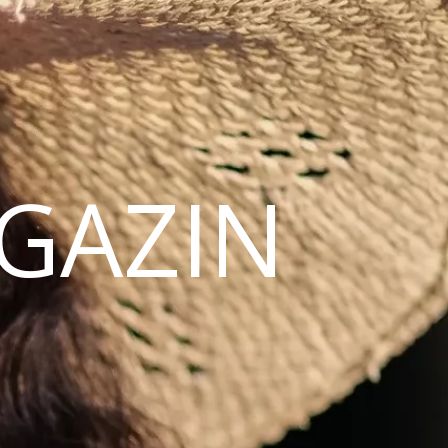
AGAZIN