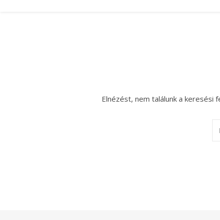
Elnézést, nem találunk a keresési f