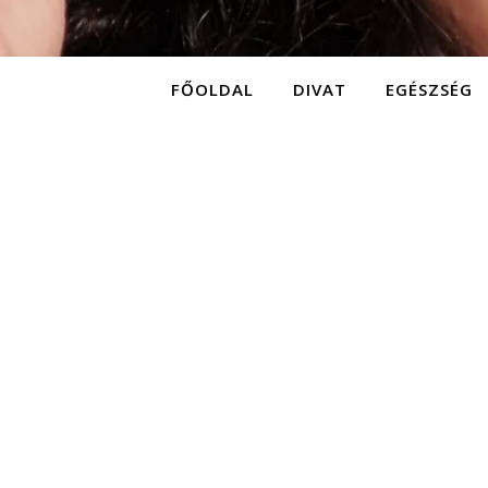
FŐOLDAL
DIVAT
EGÉSZSÉG