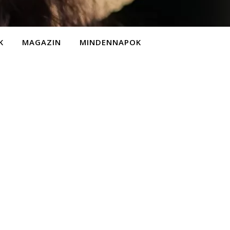
K
MAGAZIN
MINDENNAPOK