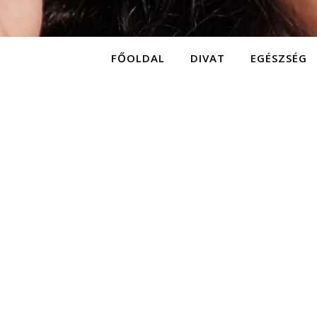
FŐOLDAL
DIVAT
EGÉSZSÉG