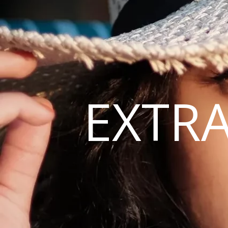
EXTRA