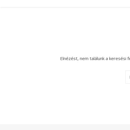
Elnézést, nem találunk a keresési f