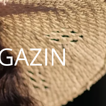
AGAZIN