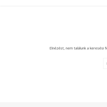
Elnézést, nem találunk a keresési f