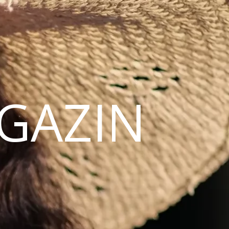
AGAZIN