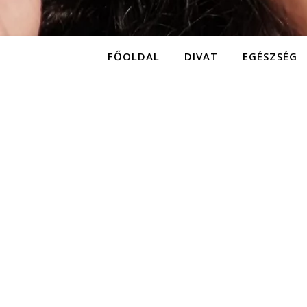
FŐOLDAL
DIVAT
EGÉSZSÉG