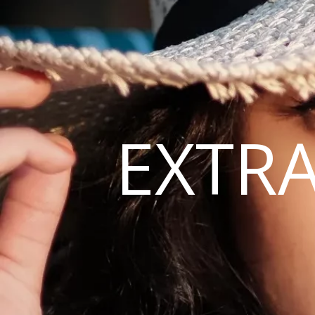
EXTRA