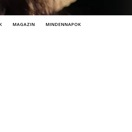
K
MAGAZIN
MINDENNAPOK