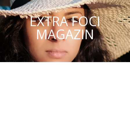
EXTRA FOCI
MAGAZIN