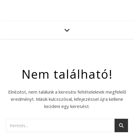
Nem található!
Elnézést, nem találunk a keresési feltételeknek megfelelő
eredményt. Másik kulcsszóval, kifejezéssel újra kellene
kezdeni egy keresést.