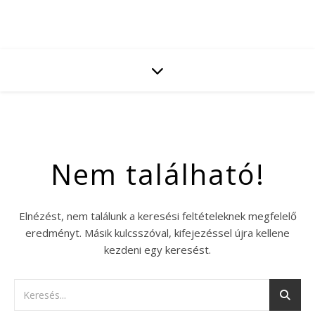
Nem található!
Elnézést, nem találunk a keresési feltételeknek megfelelő
eredményt. Másik kulcsszóval, kifejezéssel újra kellene
kezdeni egy keresést.