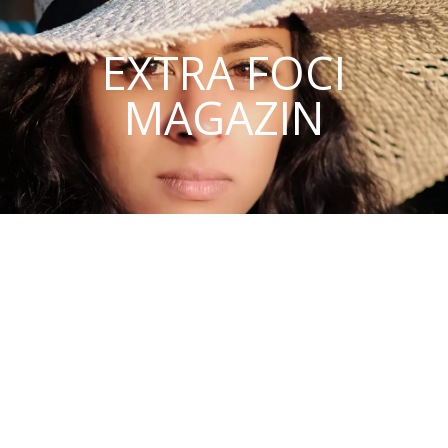
EXTRA FOCI
MAGAZIN