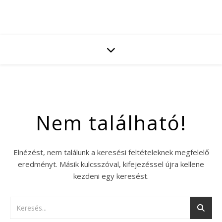
Nem található!
Elnézést, nem találunk a keresési feltételeknek megfelelő
eredményt. Másik kulcsszóval, kifejezéssel újra kellene
kezdeni egy keresést.