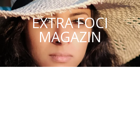
EXTRA FOCI
MAGAZIN