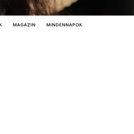
K
MAGAZIN
MINDENNAPOK