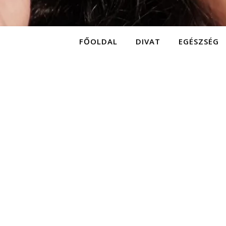
FŐOLDAL
DIVAT
EGÉSZSÉG