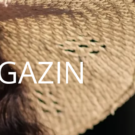
AGAZIN