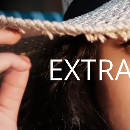
EXTRA