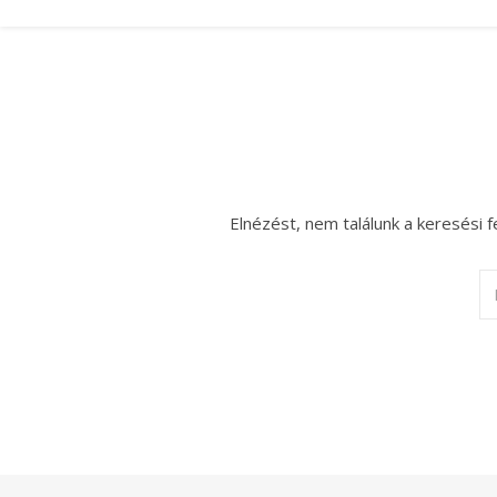
Elnézést, nem találunk a keresési f