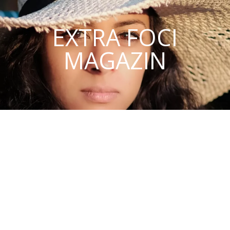
EXTRA FOCI
MAGAZIN