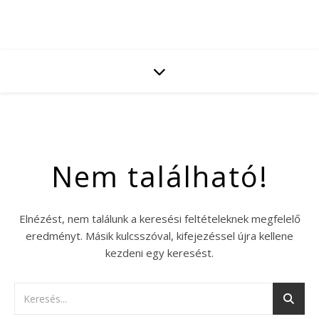
Nem található!
Elnézést, nem találunk a keresési feltételeknek megfelelő
eredményt. Másik kulcsszóval, kifejezéssel újra kellene
kezdeni egy keresést.