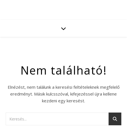
Nem található!
Elnézést, nem találunk a keresési feltételeknek megfelelő
eredményt. Másik kulcsszóval, kifejezéssel újra kellene
kezdeni egy keresést.