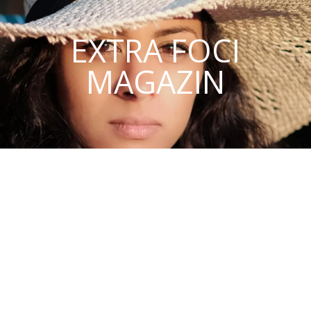
EXTRA FOCI
MAGAZIN